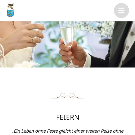
FEIERN
„Ein Leben ohne Feste gleicht einer weiten Reise ohne